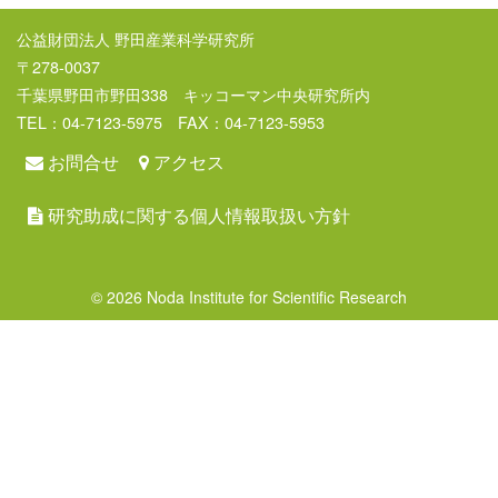
公益財団法人 野田産業科学研究所
〒278-0037
千葉県野田市野田338 キッコーマン中央研究所内
TEL：04-7123-5975 FAX：04-7123-5953
お問合せ
アクセス
研究助成に関する個人情報取扱い方針
© 2026 Noda Institute for Scientific Research