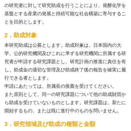
の研究者に対して研究助成を行うことにより、発酵化学を
基盤とする産業の発展と持続可能な社会構築に寄与するこ
とを目的とします。
2．助成対象
本研究助成は公募とします。助成対象は、日本国内の大
学、公的研究機関及びこれに準ずる研究機関に所属する研
究者が申請する研究課題とし、研究計画の推進に責任を有
し、助成金の適切な管理及び助成終了後の報告を確実に履
行できる者とします。
申請にあたっては、所属長の推薦を受けてください。
また原則として、同一の研究課題について他の助成財団か
ら助成を受けていないものとします。研究課題は、新たに
開始するもの、または既に進行中のものを問いません。
3．研究領域及び助成の種類と金額